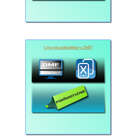
Czym jest podświetlenie w DMF?