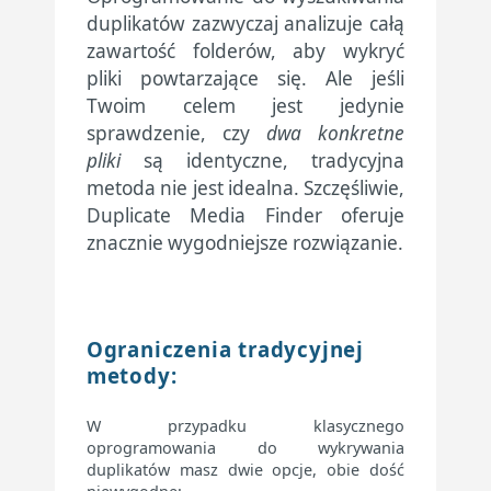
duplikatów zazwyczaj analizuje całą
zawartość folderów, aby wykryć
pliki powtarzające się. Ale jeśli
Twoim celem jest jedynie
sprawdzenie, czy
dwa konkretne
pliki
są identyczne, tradycyjna
metoda nie jest idealna. Szczęśliwie,
Duplicate Media Finder oferuje
znacznie wygodniejsze rozwiązanie.
Ograniczenia tradycyjnej
metody:
W przypadku klasycznego
oprogramowania do wykrywania
duplikatów masz dwie opcje, obie dość