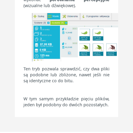
(wizualne lub dźwiękowe).
Ten tryb pozwala sprawdzić, czy dwa pliki
są podobne lub zbliżone, nawet jeśli nie
są identyczne co do bitu.
W tym samym przykładzie pięciu plików,
jeden był podobny do dwóch pozostałych.