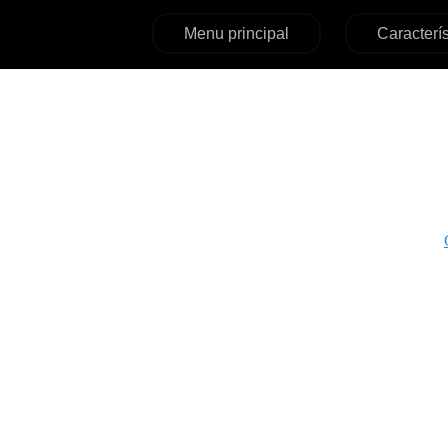
Menu principal
Caracterís