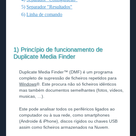
5)
Separador "Resultados"
6)
Linha de comando
1) Princípio de funcionamento de
Duplicate Media Finder
Duplicate Media Finder™ (DMF) é um programa
completo de supressão de ficheiros repetidos para
Windows
®. Este procura não só ficheiros idênticos
mas também documentos semelhantes (fotos, vídeos,
musicas, …).
Este pode analisar todos os periféricos ligados ao
computador ou à sua rede, como smartphones
(Androide & iPhone), discos rígidos ou chaves USB
assim como ficheiros armazenados na Nuvem.