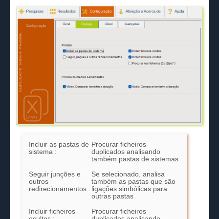
Incluir as pastas de
Procurar ficheiros
sistema :
duplicados analisando
também pastas de sistemas
Seguir junções e
Se selecionado, analisa
outros
também as pastas que são
redirecionamentos :
ligações simbólicas para
outras pastas
Incluir ficheiros
Procurar ficheiros
ocultos :
duplicados analisando