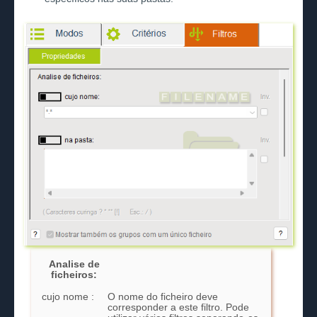
Analise de
ficheiros:
cujo nome :
O nome do ficheiro deve
corresponder a este filtro. Pode