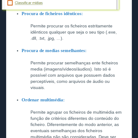
Procura de ficheiros idênticos:
Permite procurar os ficheiros estritamente
idênticos qualquer que seja o seu tipo (.exe,
.dll, .txt, .jpg, …).
Procura de medias semelhantes:
Permite procurar semelhanças ente ficheiros
media (imagens/vídeos/áudios). Isto só é
possível com arquivos que possuem dados
perceptíveis, como arquivos de áudio ou
visuais.
Ordenar multimédia:
Permite agrupar os ficheiros de multimédia em
função de critérios diferentes do conteúdo do
ficheiro. Diferentemente do modo anterior, as
eventuais semelhanças dos ficheiros
multimédia não são consideradas. Deve ser