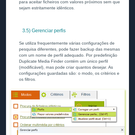
para aceitar ficheiros com valores próximos sem que
sejam estritamente idênticos.
3.5) Gerenciar perfis
Se utiliza frequentemente várias configurações de
pesquisa diferentes, pode fazer backup das mesmas
com um nome de perfil adequado. Por predefinição
Duplicate Media Finder contém um único perfil
(modificável), mas pode criar quantos desejar. As
configurações guardadas são: o modo, os critérios e
os filtros.