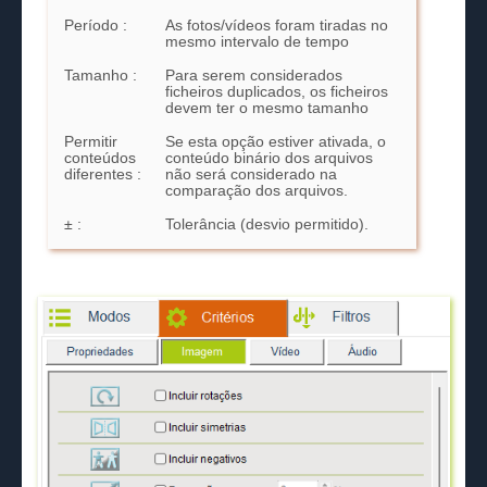
Período :
As fotos/vídeos foram tiradas no
mesmo intervalo de tempo
Tamanho :
Para serem considerados
ficheiros duplicados, os ficheiros
devem ter o mesmo tamanho
Permitir
Se esta opção estiver ativada, o
conteúdos
conteúdo binário dos arquivos
diferentes :
não será considerado na
comparação dos arquivos.
± :
Tolerância (desvio permitido).