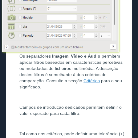
Os separadores
Imagem
,
Vídeo
e
Áudio
permitem
aplicar filtros baseados em características percetivas
ou metadados de ficheiros multimédia. A descrição
destes filtros é semelhante à dos critérios de
comparação. Consulte a secção
Critérios
para o seu
significado.
Campos de introdução dedicados permitem definir o
valor esperado para cada filtro.
Tal como nos critérios, pode definir uma tolerância (±)