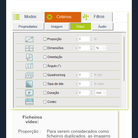
Ficheiros
vídeo:
Proporção :
Para serem considerados como
ficheiros duplicados, as imagens