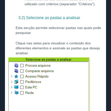
utilizado com critérios (separador "Critérios").
3.2) Selecione as pastas a analisar
Esta secção permite selecionar pastas nas quais pode
pesquisar.
Clique nas setas para visualizar o conteúdo dos
diferentes elementos e assinale as pastas que deseja
analisar.