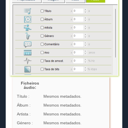
Ficheiros
áudio:
Título :
Mesmos metadados.
Álbum :
Mesmos metadados.
Artista :
Mesmos metadados.
Género :
Mesmos metadados.