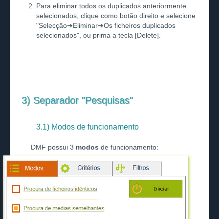
Para eliminar todos os duplicados anteriormente
selecionados, clique como botão direito e selecione
"Selecção➔Eliminar➔Os ficheiros duplicados
selecionados", ou prima a tecla [Delete].
3) Separador "Pesquisas"
3.1) Modos de funcionamento
DMF possui 3
modos
de funcionamento: