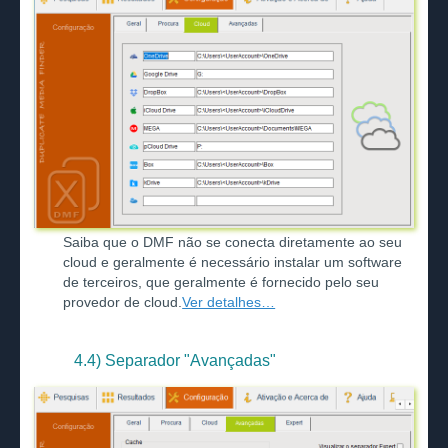
Saiba que o DMF não se conecta diretamente ao seu
cloud e geralmente é necessário instalar um software
de terceiros, que geralmente é fornecido pelo seu
provedor de cloud.
Ver detalhes…
4.4) Separador "Avançadas"