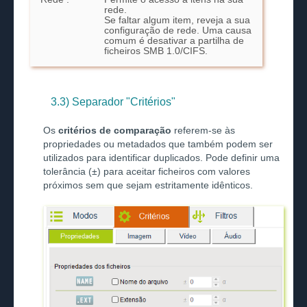
rede.
Se faltar algum item, reveja a sua
configuração de rede. Uma causa
comum é desativar a partilha de
ficheiros SMB 1.0/CIFS.
3.3) Separador "Critérios"
Os
critérios de comparação
referem-se às
propriedades ou metadados que também podem ser
utilizados para identificar duplicados. Pode definir uma
tolerância (±) para aceitar ficheiros com valores
próximos sem que sejam estritamente idênticos.