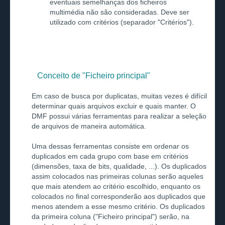
eventuais semelhanças dos ficheiros
multimédia não são consideradas. Deve ser
utilizado com critérios (separador "Critérios").
Conceito de "Ficheiro principal"
Em caso de busca por duplicatas, muitas vezes é difícil
determinar quais arquivos excluir e quais manter. O
DMF possui várias ferramentas para realizar a seleção
de arquivos de maneira automática.
Uma dessas ferramentas consiste em ordenar os
duplicados em cada grupo com base em critérios
(dimensões, taxa de bits, qualidade, ...). Os duplicados
assim colocados nas primeiras colunas serão aqueles
que mais atendem ao critério escolhido, enquanto os
colocados no final corresponderão aos duplicados que
menos atendem a esse mesmo critério. Os duplicados
da primeira coluna ("Ficheiro principal") serão, na