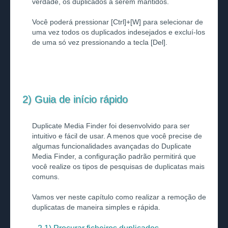
verdade, os duplicados a serem mantidos.
Você poderá pressionar [Ctrl]+[W] para selecionar de
uma vez todos os duplicados indesejados e excluí-los
de uma só vez pressionando a tecla [Del].
2) Guia de início rápido
Duplicate Media Finder foi desenvolvido para ser
intuitivo e fácil de usar. A menos que você precise de
algumas funcionalidades avançadas do Duplicate
Media Finder, a configuração padrão permitirá que
você realize os tipos de pesquisas de duplicatas mais
comuns.
Vamos ver neste capítulo como realizar a remoção de
duplicatas de maneira simples e rápida.