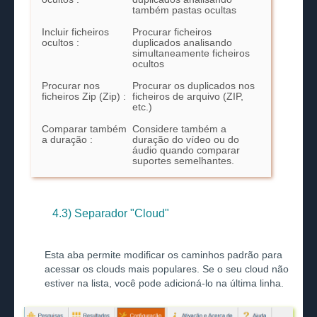
também pastas ocultas
Incluir ficheiros
Procurar ficheiros
ocultos :
duplicados analisando
simultaneamente ficheiros
ocultos
Procurar nos
Procurar os duplicados nos
ficheiros Zip (Zip) :
ficheiros de arquivo (ZIP,
etc.)
Comparar também
Considere também a
a duração :
duração do vídeo ou do
áudio quando comparar
suportes semelhantes.
4.3) Separador "Cloud"
Esta aba permite modificar os caminhos padrão para
acessar os clouds mais populares. Se o seu cloud não
estiver na lista, você pode adicioná-lo na última linha.