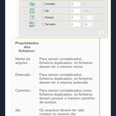
Propriedades
dos
ficheiros:
Nome do
Para serem considerados
arquivo :
ficheiros duplicados, os ficheiros
devem ter o mesmo nome
Extensão :
Para serem considerados
ficheiros duplicados, os ficheiros
devem ter a mesma extensão
Caminho :
Para serem considerados como
ficheiros duplicados, os ficheiros
devem possuir o mesmo caminho
de acesso.
dia :
Os arquivos devem ter sido
criados no mesmo dia