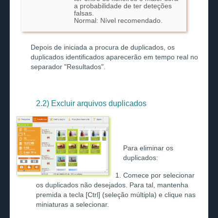
a probabilidade de ter deteções
falsas.
Normal: Nível recomendado.
Depois de iniciada a procura de duplicados, os
duplicados identificados aparecerão em tempo real no
separador "Resultados".
2.2) Excluir arquivos duplicados
Para eliminar os
duplicados:
Comece por selecionar
os duplicados não desejados. Para tal, mantenha
premida a tecla [Ctrl] (seleção múltipla) e clique nas
miniaturas a selecionar.