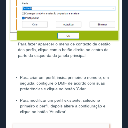
Para fazer aparecer o menu de contexto de gestão
dos perfis, clique com o botão direito no centro da
parte da esquerda da janela principal.
Para criar um perfil, insira primeiro o nome e, em
seguida, configure o DMF de acordo com suas
preferências e clique no botão 'Criar'.
Para modificar um perfil existente, selecione
primeiro o perfil, depois altere a configuração e
clique no botão 'Atualizar'.