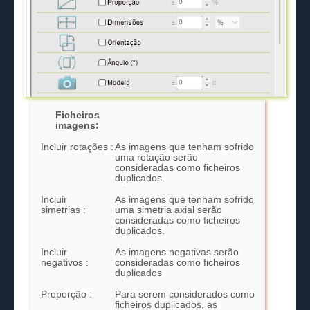
Ficheiros
imagens:
Incluir rotações :
As imagens que tenham sofrido
uma rotação serão
consideradas como ficheiros
duplicados.
Incluir
As imagens que tenham sofrido
simetrias :
uma simetria axial serão
consideradas como ficheiros
duplicados.
Incluir
As imagens negativas serão
negativos :
consideradas como ficheiros
duplicados
Proporção :
Para serem considerados como
ficheiros duplicados, as