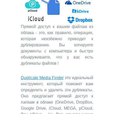
Прямой доступ к вашим файлам из
облака - это, как правило, операция,
которая неизбежно приводит к
дублированию. Вы копируете
документы с компьютера и быстро
обнаруживаете, что у вас есть
дубликаты файлов !
Duplicate Media Finder
это идеальный
инструмент, который поможет вам
определить и удалить эти дубликаты.
Оно предлагает прямой доступ к
папкам в облаке (OneDrive, DropBox,
Google Drive, iCloud, MEGA, pCloud,