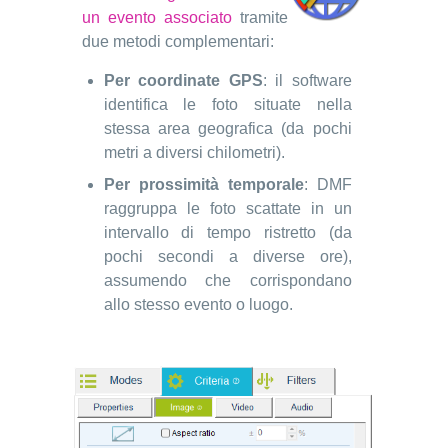
un evento associato
tramite
due metodi complementari:
Per coordinate GPS
: il software
identifica le foto situate nella
stessa area geografica (da pochi
metri a diversi chilometri).
Per prossimità temporale
: DMF
raggruppa le foto scattate in un
intervallo di tempo ristretto (da
pochi secondi a diverse ore),
assumendo che corrispondano
allo stesso evento o luogo.