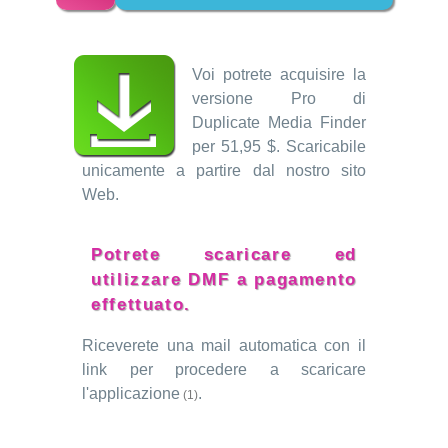
Voi potrete acquisire la
versione Pro di
Duplicate Media Finder
per 51,95 $. Scaricabile
unicamente a partire dal nostro sito
Web.
Potrete scaricare ed
utilizzare DMF a pagamento
effettuato.
Riceverete una mail automatica con il
link per procedere a scaricare
l'applicazione
.
(1)