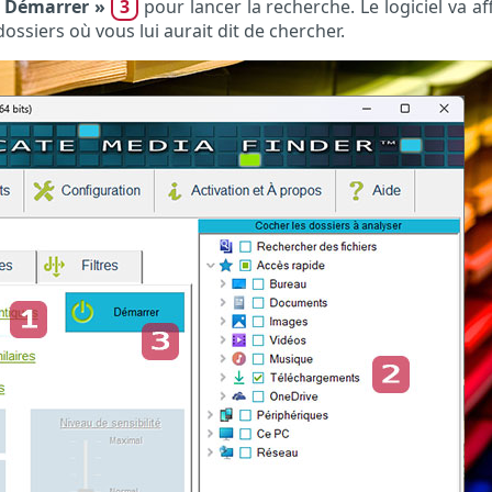
 Démarrer »
3
pour lancer la recherche. Le logiciel va af
dossiers où vous lui aurait dit de chercher.