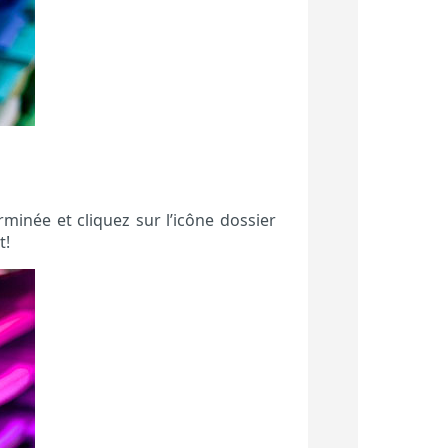
minée et cliquez sur l’icône dossier
t!