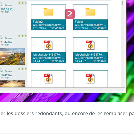
er les dossiers redondants, ou encore de les remplacer pa