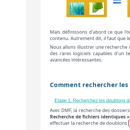
Mais définissons d'abord ce que l’
contenu. Autrement dit, il faut que l
Nous allons illustrer une recherche 
des rares logiciels capables d'un te
avancées intéressantes.
Comment rechercher les d
Etape 1: Recherchez les doublons d
Avec DMF, la recherche des dossie
Recherche de fichiers identiques »
effectuer la recherche de doublons