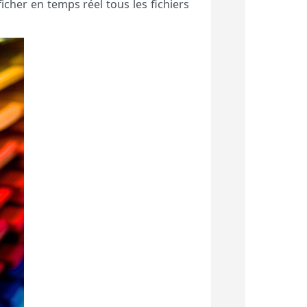
ficher en temps réel tous les fichiers