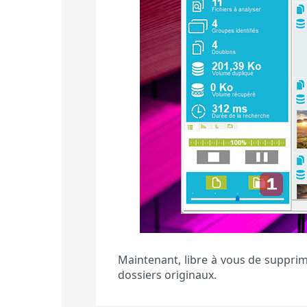
Maintenant, libre à vous de supprim
dossiers originaux.