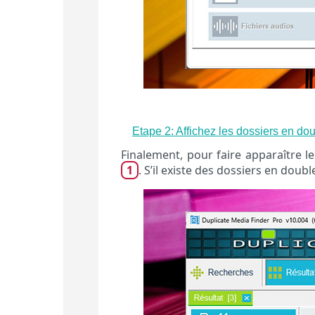
Etape 2: Affichez les dossiers en dou
Finalement, pour faire apparaître l
1
. S’il existe des dossiers en doubl