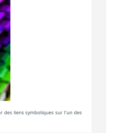
r des liens symboliques sur l'un des