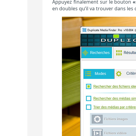
Appuyez finalement sur le bouton
«
en doubles qu’il va trouver dans les 