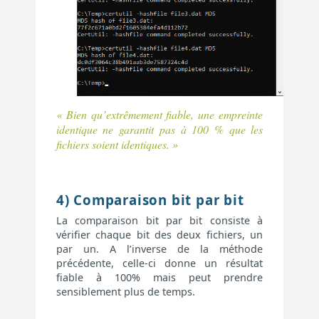
« Bien qu’extrêmement fiable, une empreinte
identique ne garantit pas à 100 % que les
fichiers soient identiques. »
4) Comparaison bit par bit
La comparaison bit par bit consiste à
vérifier chaque bit des deux fichiers, un
par un. A l’inverse de la méthode
précédente, celle-ci donne un résultat
fiable à 100% mais peut prendre
sensiblement plus de temps.