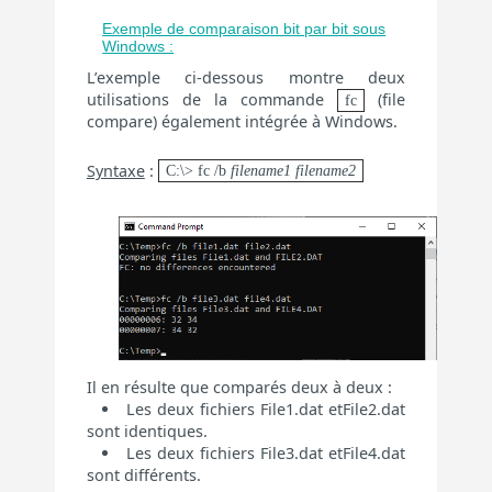
Exemple de comparaison bit par bit sous
Windows :
L’exemple ci-dessous montre deux
utilisations de la commande
(file
fc
compare) également intégrée à Windows.
Syntaxe
:
C:\> fc /b
filename1 filename2
Il en résulte que comparés deux à deux :
Les deux fichiers File1.dat etFile2.dat
sont identiques.
Les deux fichiers File3.dat etFile4.dat
sont différents.