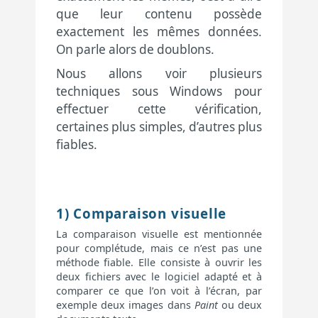
que leur contenu possède
exactement les mêmes données.
On parle alors de doublons.
Nous allons voir plusieurs
techniques sous Windows pour
effectuer cette vérification,
certaines plus simples, d’autres plus
fiables.
1) Comparaison visuelle
La comparaison visuelle est mentionnée
pour complétude, mais ce n’est pas une
méthode fiable. Elle consiste à ouvrir les
deux fichiers avec le logiciel adapté et à
comparer ce que l’on voit à l’écran, par
exemple deux images dans
Paint
ou deux