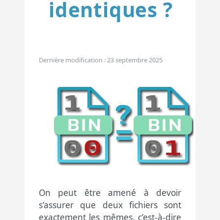
identiques ?
Dernière modification : 23 septembre 2025
On peut être amené à devoir
s’assurer que deux fichiers sont
exactement les mêmes, c’est-à-dire