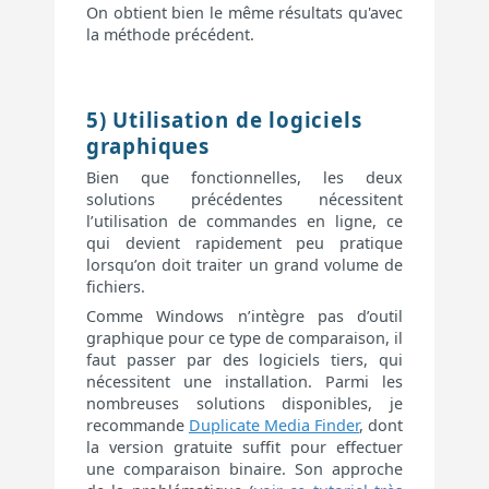
On obtient bien le même résultats qu'avec
la méthode précédent.
5) Utilisation de logiciels
graphiques
Bien que fonctionnelles, les deux
solutions précédentes nécessitent
l’utilisation de commandes en ligne, ce
qui devient rapidement peu pratique
lorsqu’on doit traiter un grand volume de
fichiers.
Comme Windows n’intègre pas d’outil
graphique pour ce type de comparaison, il
faut passer par des logiciels tiers, qui
nécessitent une installation. Parmi les
nombreuses solutions disponibles, je
recommande
Duplicate Media Finder
, dont
la version gratuite suffit pour effectuer
une comparaison binaire. Son approche