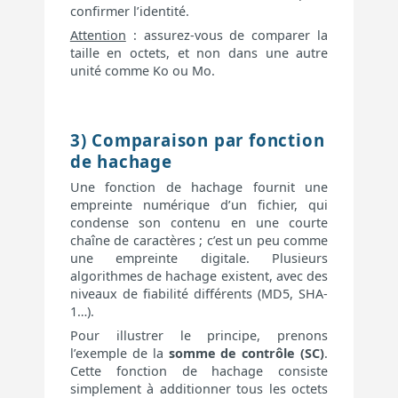
confirmer l’identité.
Attention
: assurez-vous de comparer la
taille en octets, et non dans une autre
unité comme Ko ou Mo.
3) Comparaison par fonction
de hachage
Une fonction de hachage fournit une
empreinte numérique d’un fichier, qui
condense son contenu en une courte
chaîne de caractères ; c’est un peu comme
une empreinte digitale. Plusieurs
algorithmes de hachage existent, avec des
niveaux de fiabilité différents (MD5, SHA-
1…).
Pour illustrer le principe, prenons
l’exemple de la
somme de contrôle (SC)
.
Cette fonction de hachage consiste
simplement à additionner tous les octets