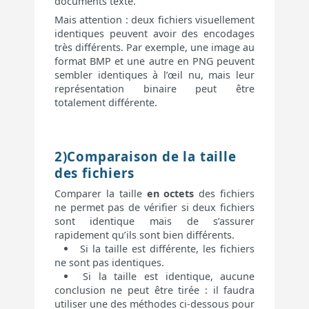
documents texte.
Mais attention : deux fichiers visuellement
identiques peuvent avoir des encodages
très différents. Par exemple, une image au
format BMP et une autre en PNG peuvent
sembler identiques à l’œil nu, mais leur
représentation binaire peut être
totalement différente.
2)Comparaison de la taille
des fichiers
Comparer la taille
en octets
des fichiers
ne permet pas de vérifier si deux fichiers
sont identique mais de s’assurer
rapidement qu’ils sont bien différents.
Si la taille est différente, les fichiers
ne sont pas identiques.
Si la taille est identique, aucune
conclusion ne peut être tirée : il faudra
utiliser une des méthodes ci-dessous pour