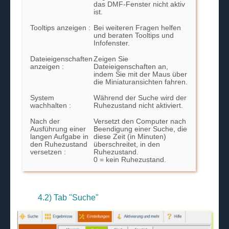
das DMF-Fenster nicht aktiv
ist.
Tooltips anzeigen :
Bei weiteren Fragen helfen
und beraten Tooltips und
Infofenster.
Dateieigenschaften
Zeigen Sie
anzeigen :
Dateieigenschaften an,
indem Sie mit der Maus über
die Miniaturansichten fahren.
System
Während der Suche wird der
wachhalten :
Ruhezustand nicht aktiviert.
Nach der
Versetzt den Computer nach
Ausführung einer
Beendigung einer Suche, die
langen Aufgabe in
diese Zeit (in Minuten)
den Ruhezustand
überschreitet, in den
versetzen :
Ruhezustand.
0 = kein Ruhezustand.
4.2) Tab "Suche"