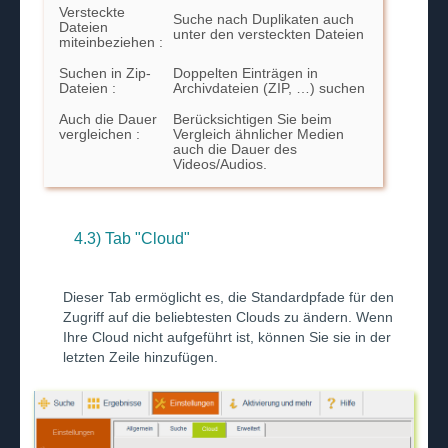
Versteckte
Suche nach Duplikaten auch
Dateien
unter den versteckten Dateien
miteinbeziehen :
Suchen in Zip-
Doppelten Einträgen in
Dateien :
Archivdateien (ZIP, …) suchen
Auch die Dauer
Berücksichtigen Sie beim
vergleichen :
Vergleich ähnlicher Medien
auch die Dauer des
Videos/Audios.
4.3) Tab "Cloud"
Dieser Tab ermöglicht es, die Standardpfade für den
Zugriff auf die beliebtesten Clouds zu ändern. Wenn
Ihre Cloud nicht aufgeführt ist, können Sie sie in der
letzten Zeile hinzufügen.