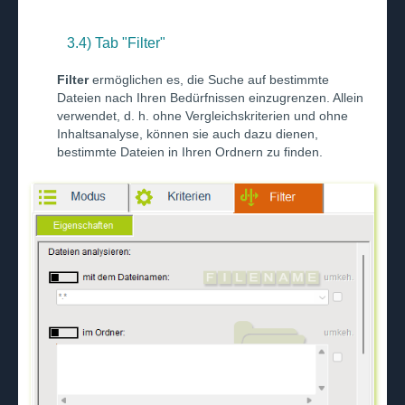
3.4) Tab "Filter"
Filter
ermöglichen es, die Suche auf bestimmte
Dateien nach Ihren Bedürfnissen einzugrenzen. Allein
verwendet, d. h. ohne Vergleichskriterien und ohne
Inhaltsanalyse, können sie auch dazu dienen,
bestimmte Dateien in Ihren Ordnern zu finden.