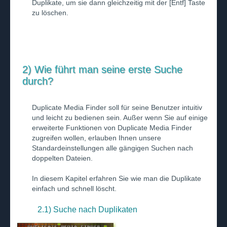
Duplikate, um sie dann gleichzeitig mit der [Entf] Taste
zu löschen.
2) Wie führt man seine erste Suche
durch?
Duplicate Media Finder soll für seine Benutzer intuitiv
und leicht zu bedienen sein. Außer wenn Sie auf einige
erweiterte Funktionen von Duplicate Media Finder
zugreifen wollen, erlauben Ihnen unsere
Standardeinstellungen alle gängigen Suchen nach
doppelten Dateien.
In diesem Kapitel erfahren Sie wie man die Duplikate
einfach und schnell löscht.
2.1) Suche nach Duplikaten