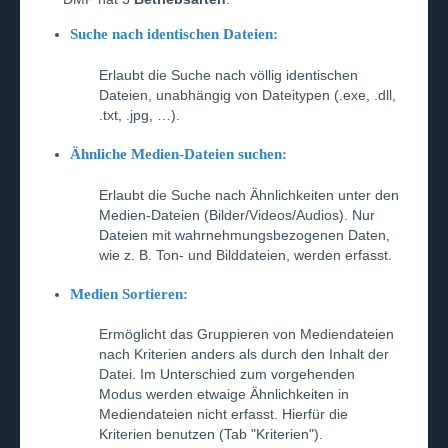
Suche nach identischen Dateien:
Erlaubt die Suche nach völlig identischen
Dateien, unabhängig von Dateitypen (.exe, .dll,
.txt, .jpg, …).
Ähnliche Medien-Dateien suchen:
Erlaubt die Suche nach Ähnlichkeiten unter den
Medien-Dateien (Bilder/Videos/Audios). Nur
Dateien mit wahrnehmungsbezogenen Daten,
wie z. B. Ton- und Bilddateien, werden erfasst.
Medien Sortieren:
Ermöglicht das Gruppieren von Mediendateien
nach Kriterien anders als durch den Inhalt der
Datei. Im Unterschied zum vorgehenden
Modus werden etwaige Ähnlichkeiten in
Mediendateien nicht erfasst. Hierfür die
Kriterien benutzen (Tab "Kriterien").