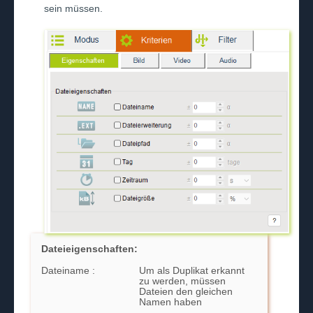
sein müssen.
Dateieigenschaften:
Dateiname :
Um als Duplikat erkannt
zu werden, müssen
Dateien den gleichen
Namen haben