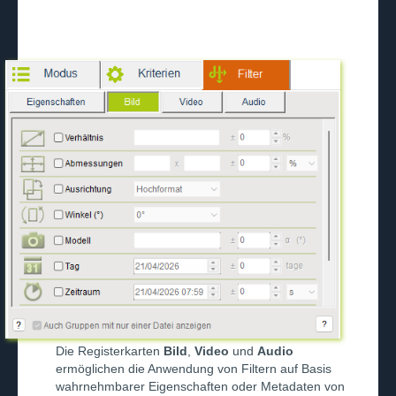
Die Registerkarten
Bild
,
Video
und
Audio
ermöglichen die Anwendung von Filtern auf Basis
wahrnehmbarer Eigenschaften oder Metadaten von