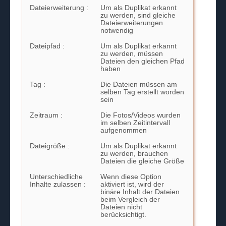
Dateierweiterung :
Um als Duplikat erkannt
zu werden, sind gleiche
Dateierweiterungen
notwendig
Dateipfad :
Um als Duplikat erkannt
zu werden, müssen
Dateien den gleichen Pfad
haben
Tag :
Die Dateien müssen am
selben Tag erstellt worden
sein
Zeitraum :
Die Fotos/Videos wurden
im selben Zeitintervall
aufgenommen
Dateigröße :
Um als Duplikat erkannt
zu werden, brauchen
Dateien die gleiche Größe
Unterschiedliche
Wenn diese Option
Inhalte zulassen :
aktiviert ist, wird der
binäre Inhalt der Dateien
beim Vergleich der
Dateien nicht
berücksichtigt.