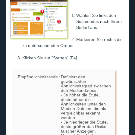
Wählen Sie links den
Suchmodus nach Ihrem
Bedarf aus.
Markieren Sie rechts die
zu untersuchenden Ordner.
Klicken Sie auf "Starten" [F4].
Empfindlichkeitsstufe :
Definiert den
gewünschten
Ähnlichkeitsgrad zwischen
den Mediendateien:
- Je höher die Stufe,
desto höher die
Ähnlichkeiten unter den
Medien-Dateien, die als
vergleichbar erkannt
werden.
- Je niedrieger die Stufe,
desto größer das Risiko
falscher Anzeigen.