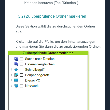
Kriterien benutzen (Tab "Kriterien").
3.2) Zu überprüfende Ordner markieren
Diese Sektion wählt die zu durchsuchenden Ordner
aus.
Klicken sie auf die Pfeile, um den Inhalt anzuzeigen
und markieren Sie dann die zu analysierenden Ordner.