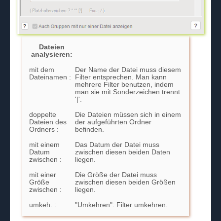
Dateien
analysieren:
mit dem
Der Name der Datei muss diesem
Dateinamen :
Filter entsprechen. Man kann
mehrere Filter benutzen, indem
man sie mit Sonderzeichen trennt
'|'.
doppelte
Die Dateien müssen sich in einem
Dateien des
der aufgeführten Ordner
Ordners :
befinden.
mit einem
Das Datum der Datei muss
Datum
zwischen diesen beiden Daten
zwischen :
liegen.
mit einer
Die Größe der Datei muss
Größe
zwischen diesen beiden Größen
zwischen :
liegen.
umkeh. :
"Umkehren": Filter umkehren.