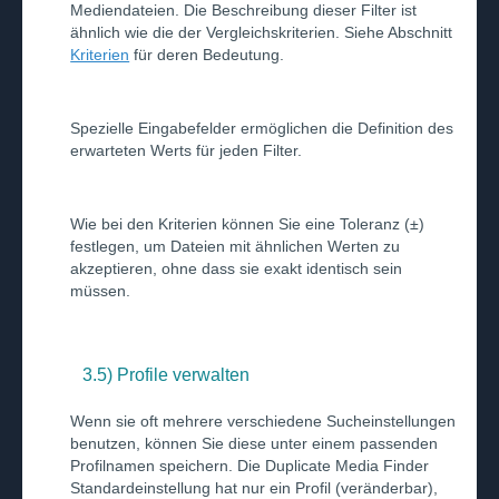
Mediendateien. Die Beschreibung dieser Filter ist
ähnlich wie die der Vergleichskriterien. Siehe Abschnitt
Kriterien
für deren Bedeutung.
Spezielle Eingabefelder ermöglichen die Definition des
erwarteten Werts für jeden Filter.
Wie bei den Kriterien können Sie eine Toleranz (±)
festlegen, um Dateien mit ähnlichen Werten zu
akzeptieren, ohne dass sie exakt identisch sein
müssen.
3.5) Profile verwalten
Wenn sie oft mehrere verschiedene Sucheinstellungen
benutzen, können Sie diese unter einem passenden
Profilnamen speichern. Die Duplicate Media Finder
Standardeinstellung hat nur ein Profil (veränderbar),