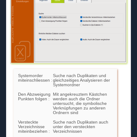
Systemorder
Suche nach Duplikaten und
miteinschliessen :
gleichzeitiges Analysieren der
Systemordner
Den Abzweigung
Mit angekreuztem Kästchen
Punkten folgen :
werden auch die Ordner
untersucht, die symbolische
Verknüpfungen zu anderen
Ordnern sind
Versteckte
Suche nach Duplikaten auch
Verzeichnisse
unter den versteckten
miteinbeziehen :
Verzeichnissen