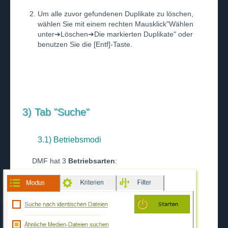
Um alle zuvor gefundenen Duplikate zu löschen,
wählen Sie mit einem rechten Mausklick"Wählen
unter➔Löschen➔Die markierten Duplikate" oder
benutzen Sie die [Entf]-Taste.
3) Tab "Suche"
3.1) Betriebsmodi
DMF hat 3
Betriebsarten
: