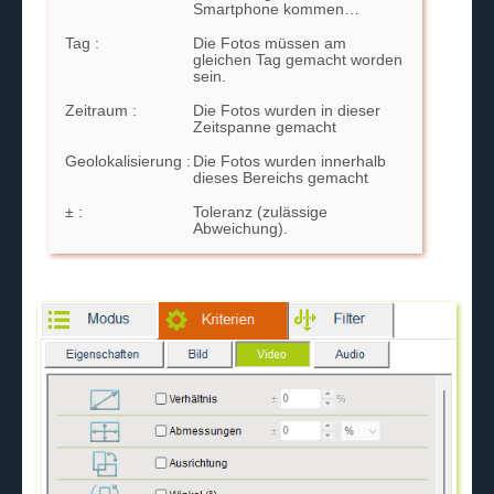
Smartphone kommen…
Tag :
Die Fotos müssen am
gleichen Tag gemacht worden
sein.
Zeitraum :
Die Fotos wurden in dieser
Zeitspanne gemacht
Geolokalisierung :
Die Fotos wurden innerhalb
dieses Bereichs gemacht
± :
Toleranz (zulässige
Abweichung).