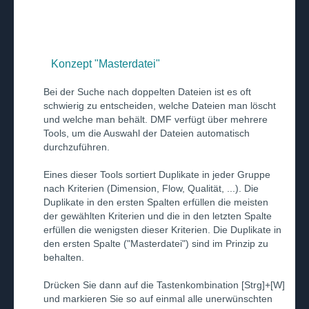
Konzept "Masterdatei"
Bei der Suche nach doppelten Dateien ist es oft
schwierig zu entscheiden, welche Dateien man löscht
und welche man behält. DMF verfügt über mehrere
Tools, um die Auswahl der Dateien automatisch
durchzuführen.
Eines dieser Tools sortiert Duplikate in jeder Gruppe
nach Kriterien (Dimension, Flow, Qualität, ...). Die
Duplikate in den ersten Spalten erfüllen die meisten
der gewählten Kriterien und die in den letzten Spalte
erfüllen die wenigsten dieser Kriterien. Die Duplikate in
den ersten Spalte ("Masterdatei") sind im Prinzip zu
behalten.
Drücken Sie dann auf die Tastenkombination [Strg]+[W]
und markieren Sie so auf einmal alle unerwünschten