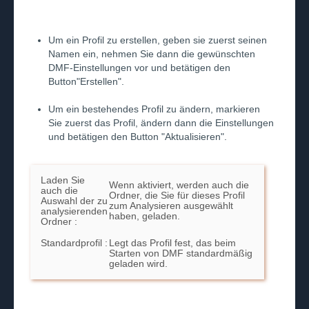
Um ein Profil zu erstellen, geben sie zuerst seinen
Namen ein, nehmen Sie dann die gewünschten
DMF-Einstellungen vor und betätigen den
Button"Erstellen".
Um ein bestehendes Profil zu ändern, markieren
Sie zuerst das Profil, ändern dann die Einstellungen
und betätigen den Button "Aktualisieren".
Laden Sie
Wenn aktiviert, werden auch die
auch die
Ordner, die Sie für dieses Profil
Auswahl der zu
zum Analysieren ausgewählt
analysierenden
haben, geladen.
Ordner :
Standardprofil :
Legt das Profil fest, das beim
Starten von DMF standardmäßig
geladen wird.