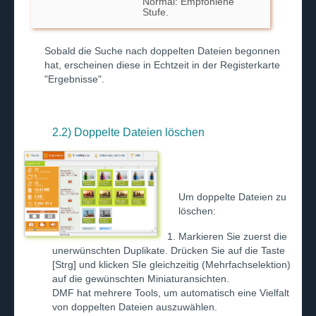
Normal: Empfohlene
Stufe.
Sobald die Suche nach doppelten Dateien begonnen
hat, erscheinen diese in Echtzeit in der Registerkarte
"Ergebnisse".
2.2) Doppelte Dateien löschen
Um doppelte Dateien zu
löschen:
Markieren Sie zuerst die
unerwünschten Duplikate. Drücken Sie auf die Taste
[Strg] und klicken SIe gleichzeitig (Mehrfachselektion)
auf die gewünschten Miniaturansichten.
DMF hat mehrere Tools, um automatisch eine Vielfalt
von doppelten Dateien auszuwählen.