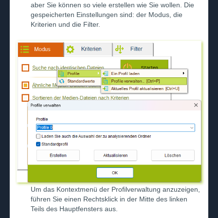
aber Sie können so viele erstellen wie Sie wollen. Die
gespeicherten Einstellungen sind: der Modus, die
Kriterien und die Filter.
Um das Kontextmenü der Profilverwaltung anzuzeigen,
führen Sie einen Rechtsklick in der Mitte des linken
Teils des Hauptfensters aus.