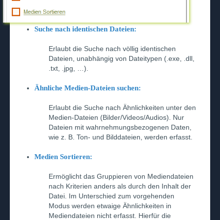
Suche nach identischen Dateien:
Erlaubt die Suche nach völlig identischen
Dateien, unabhängig von Dateitypen (.exe, .dll,
.txt, .jpg, …).
Ähnliche Medien-Dateien suchen:
Erlaubt die Suche nach Ähnlichkeiten unter den
Medien-Dateien (Bilder/Videos/Audios). Nur
Dateien mit wahrnehmungsbezogenen Daten,
wie z. B. Ton- und Bilddateien, werden erfasst.
Medien Sortieren:
Ermöglicht das Gruppieren von Mediendateien
nach Kriterien anders als durch den Inhalt der
Datei. Im Unterschied zum vorgehenden
Modus werden etwaige Ähnlichkeiten in
Mediendateien nicht erfasst. Hierfür die