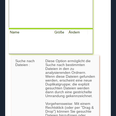
Suche nach
Diese Option ermöglicht die
Dateien :
Suche nach bestimmten
Dateien in den zu
analysierenden Ordnern.
Wenn diese Dateien gefunden
werden, erscheint eine neue
Duplikatgruppe; die explizit
gesuchten Dateien werden
dann durch eine gestrichelte
Umrandung gekennzeichnet.
Vorgehensweise: Mit einem
Rechtsklick (oder per "Drag &
Drop") können Sie gesuchte
Dateien hinzufügen oder