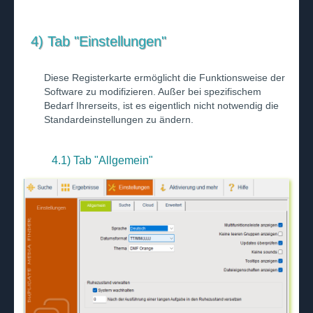
4) Tab "Einstellungen"
Diese Registerkarte ermöglicht die Funktionsweise der
Software zu modifizieren. Außer bei spezifischem
Bedarf Ihrerseits, ist es eigentlich nicht notwendig die
Standardeinstellungen zu ändern.
4.1) Tab "Allgemein"