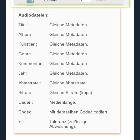
Audiodateien:
Titel :
Gleiche Metadaten.
Album :
Gleiche Metadaten.
Künstler :
Gleiche Metadaten.
Genre :
Gleiche Metadaten.
Kommentar :
Gleiche Metadaten.
Jahr :
Gleiche Metadaten.
Abtastrate :
Gleiche Abtastrate.
Bitrate :
Gleiche Bitrate (kbps).
Dauer :
Medienlänge.
Codec :
Mit demselben Codec codiert.
± :
Toleranz (zulässige
Abweichung).