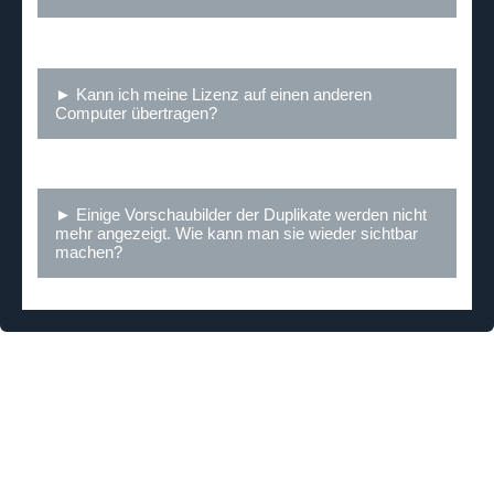
► Kann ich meine Lizenz auf einen anderen
Computer übertragen?
► Einige Vorschaubilder der Duplikate werden nicht
mehr angezeigt. Wie kann man sie wieder sichtbar
machen?