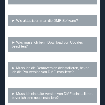
► Wie aktualisiert man die DMF-Software?
► Was muss ich beim Download von Updates
beachten?
► Muss ich die Demoversion deinstallieren, bevor
ich die Pro-version von DMF installierte?
► Muss ich eine alte Version von DMF deinstallieren,
bevor ich eine neue installiere?