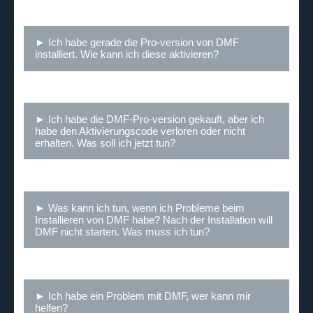
► Ich habe gerade die Pro-version von DMF
installiert. Wie kann ich diese aktivieren?
► Ich habe die DMF-Pro-version gekauft, aber ich
habe den Aktivierungscode verloren oder nicht
erhalten. Was soll ich jetzt tun?
► Was kann ich tun, wenn ich Probleme beim
Installieren von DMF habe? Nach der Installation will
DMF nicht starten. Was muss ich tun?
► Ich habe ein Problem mit DMF, wer kann mir
helfen?