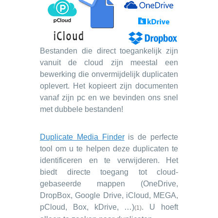
Bestanden die direct toegankelijk zijn
vanuit de cloud zijn meestal een
bewerking die onvermijdelijk duplicaten
oplevert. Het kopieert zijn documenten
vanaf zijn pc en we bevinden ons snel
met dubbele bestanden!
Duplicate Media Finder
is de perfecte
tool om u te helpen deze duplicaten te
identificeren en te verwijderen. Het
biedt directe toegang tot cloud-
gebaseerde mappen (OneDrive,
DropBox, Google Drive, iCloud, MEGA,
pCloud, Box, kDrive, …)
. U hoeft
(1)