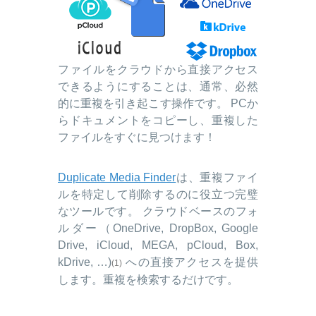
ファイルをクラウドから直接アクセス
できるようにすることは、通常、必然
的に重複を引き起こす操作です。 PCか
らドキュメントをコピーし、重複した
ファイルをすぐに見つけます！
Duplicate Media Finder
は、重複ファイ
ルを特定して削除するのに役立つ完璧
なツールです。 クラウドベースのフォ
ルダー（OneDrive, DropBox, Google
Drive, iCloud, MEGA, pCloud, Box,
kDrive, …)
への直接アクセスを提供
(1)
します。重複を検索するだけです。