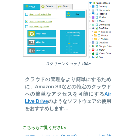
スクリーンショット DMF
クラウドの管理をより簡単にするため
に、Amazon S3などの特定のクラウド
への簡単なアクセスを可能にする
Air
Live Drive
のようなソフトウェアの使用
をおすすめします…
こちらもご覧ください: