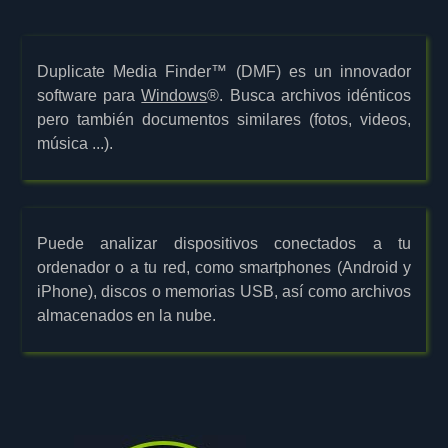
Duplicate Media Finder™ (DMF) es un innovador
software para
Windows
®. Busca archivos idénticos
pero también documentos similares (fotos, videos,
música ...).
Puede analizar dispositivos conectados a tu
ordenador o a tu red, como smartphones (Android y
iPhone), discos o memorias USB, así como archivos
almacenados en la nube.