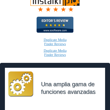
Duplicate Media
Finder Reviews
Duplicate Media
Finder Reviews
Una amplia gama de
funciones avanzadas