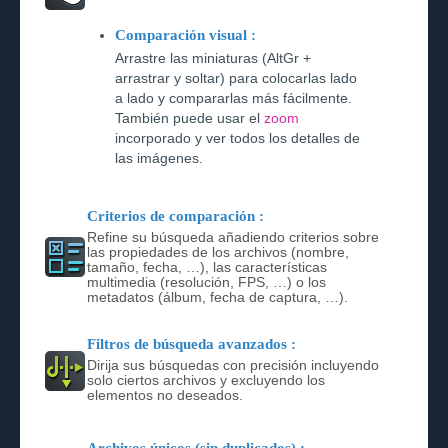
Comparación visual :
Arrastre las miniaturas (AltGr +
arrastrar y soltar) para colocarlas lado
a lado y compararlas más fácilmente.
También puede usar el
zoom
incorporado y ver todos los detalles de
las imágenes.
Criterios de comparación :
Refine su búsqueda añadiendo criterios sobre
las propiedades de los archivos (nombre,
tamaño, fecha, …), las características
multimedia (resolución, FPS, …) o los
metadatos (álbum, fecha de captura, …).
Filtros de búsqueda avanzados :
Dirija sus búsquedas con precisión incluyendo
solo ciertos archivos y excluyendo los
elementos no deseados.