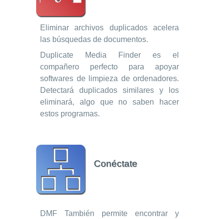
Eliminar archivos duplicados acelera
las búsquedas de documentos.
Duplicate Media Finder es el
compañero perfecto para apoyar
softwares de limpieza de ordenadores.
Detectará duplicados similares y los
eliminará, algo que no saben hacer
estos programas.
Conéctate
DMF También permite encontrar y