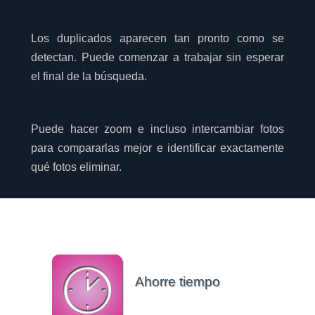
Los duplicados aparecen tan pronto como se
detectan. Puede comenzar a trabajar sin esperar
el final de la búsqueda.
Puede hacer zoom e incluso intercambiar fotos
para compararlas mejor e identificar exactamente
qué fotos eliminar.
Ahorre tiempo