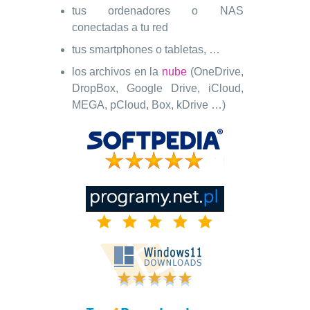
tus ordenadores o NAS
conectadas a tu red
tus smartphones o tabletas, …
los archivos en la
nube
(OneDrive,
DropBox, Google Drive, iCloud,
MEGA, pCloud, Box, kDrive …)