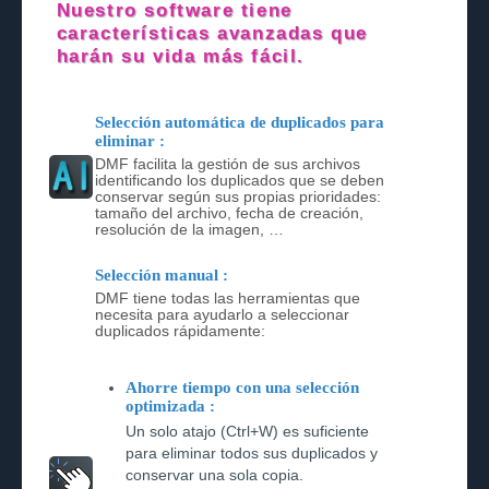
Nuestro software tiene
características avanzadas que
harán su vida más fácil.
Selección automática de duplicados para
eliminar :
DMF facilita la gestión de sus archivos
identificando los duplicados que se deben
conservar según sus propias prioridades:
tamaño del archivo, fecha de creación,
resolución de la imagen, …
Selección manual :
DMF tiene todas las herramientas que
necesita para ayudarlo a seleccionar
duplicados rápidamente:
Ahorre tiempo con una selección
optimizada :
Un solo atajo (Ctrl+W) es suficiente
para eliminar todos sus duplicados y
conservar una sola copia.