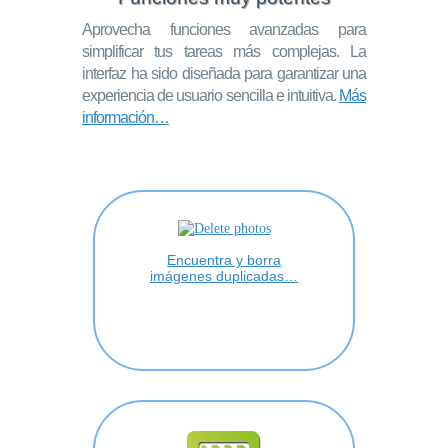
Aprovecha funciones avanzadas para
simplificar tus tareas más complejas. La
interfaz ha sido diseñada para garantizar una
experiencia de usuario sencilla e intuitiva.
Más
información…
Encuentra y borra
imágenes duplicadas…