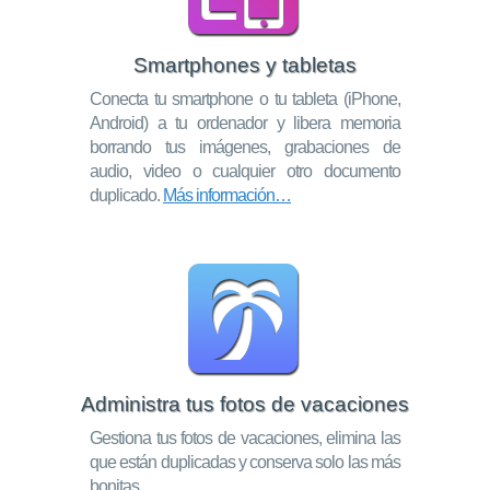
Smartphones y tabletas
Conecta tu smartphone o tu tableta (iPhone,
Android) a tu ordenador y libera memoria
borrando tus imágenes, grabaciones de
audio, video o cualquier otro documento
duplicado.
Más información…
Administra tus fotos de vacaciones
Gestiona tus fotos de vacaciones, elimina las
que están duplicadas y conserva solo las más
bonitas.