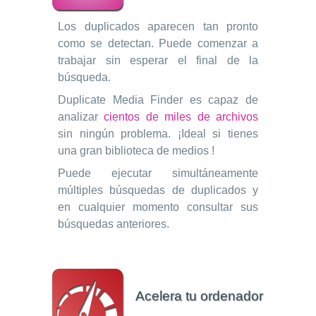
Los duplicados aparecen tan pronto
como se detectan. Puede comenzar a
trabajar sin esperar el final de la
búsqueda.
Duplicate Media Finder es capaz de
analizar
cientos de miles de archivos
sin ningún problema. ¡Ideal si tienes
una gran biblioteca de medios !
Puede ejecutar simultáneamente
múltiples búsquedas de duplicados y
en cualquier momento consultar sus
búsquedas anteriores.
Acelera tu ordenador