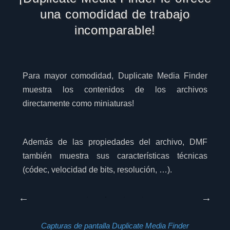
una comodidad de trabajo
incomparable!
Para mayor comodidad, Duplicate Media Finder
muestra los contenidos de los archivos
directamente como miniaturas!
Además de las propiedades del archivo, DMF
también muestra sus características técnicas
(códec, velocidad de bits, resolución, …).
Capturas de pantalla Duplicate Media Finder