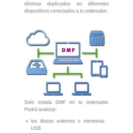
eliminar duplicados en diferentes
dispositivos conectados a tu ordenador.
Solo instala DMF en tu ordenador.
Podrá analizar:
tus discos externos o memorias
USB