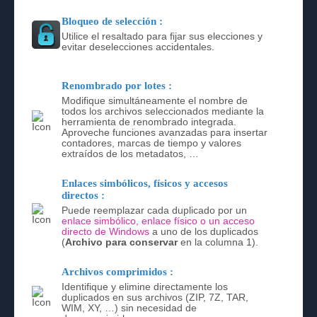
Bloqueo de selección :
Utilice el resaltado para fijar sus elecciones y
evitar deselecciones accidentales.
Renombrado por lotes :
Modifique simultáneamente el nombre de
todos los archivos seleccionados mediante la
herramienta de renombrado integrada.
Aproveche funciones avanzadas para insertar
contadores, marcas de tiempo y valores
extraídos de los metadatos, …
Enlaces simbólicos, físicos y accesos
directos :
Puede reemplazar cada duplicado por un
enlace simbólico, enlace físico o un acceso
directo de Windows
a uno de los duplicados
(
Archivo para conservar
en la columna 1).
Archivos comprimidos :
Identifique y elimine directamente los
duplicados en sus archivos (ZIP, 7Z, TAR,
WIM, XY, …) sin necesidad de