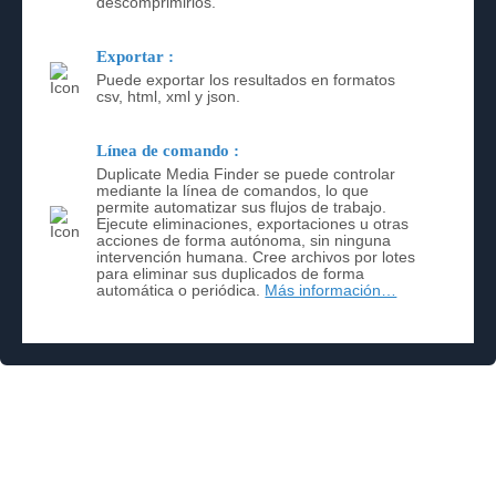
descomprimirlos.
Exportar :
Puede exportar los resultados en formatos
csv, html, xml y json.
Línea de comando :
Duplicate Media Finder se puede controlar
mediante la línea de comandos, lo que
permite automatizar sus flujos de trabajo.
Ejecute eliminaciones, exportaciones u otras
acciones de forma autónoma, sin ninguna
intervención humana. Cree archivos por lotes
para eliminar sus duplicados de forma
automática o periódica.
Más información…