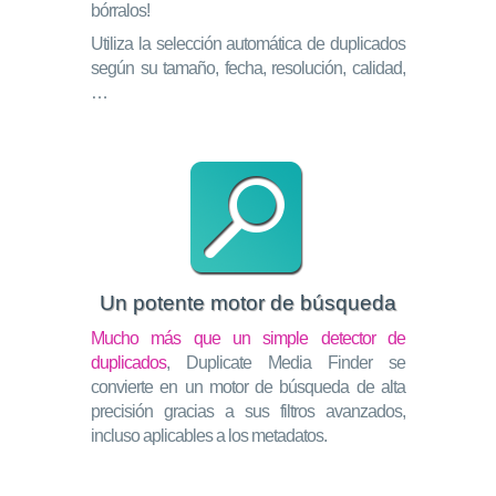
bórralos!
Utiliza la selección automática de duplicados
según su tamaño, fecha, resolución, calidad,
…
Un potente motor de búsqueda
Mucho más que un simple detector de
duplicados
, Duplicate Media Finder se
convierte en un motor de búsqueda de alta
precisión gracias a sus filtros avanzados,
incluso aplicables a los metadatos.