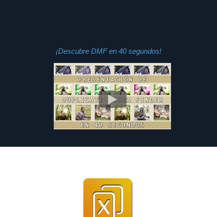
¡Descubre DMF en 40 segundos!