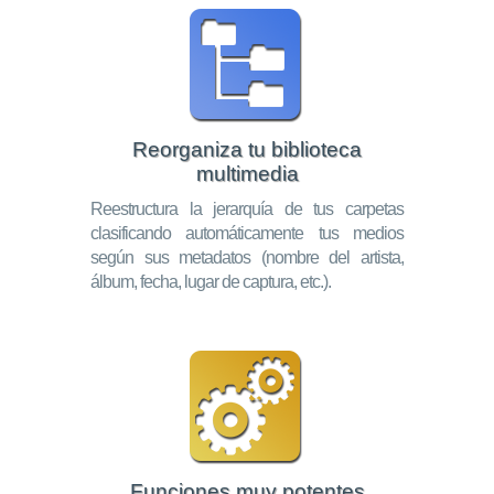
Reorganiza tu biblioteca
multimedia
Reestructura la jerarquía de tus carpetas
clasificando automáticamente tus medios
según sus metadatos (nombre del artista,
álbum, fecha, lugar de captura, etc.).
Funciones muy potentes