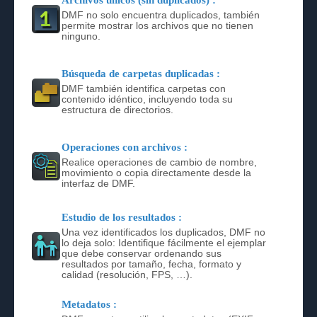
Archivos únicos (sin duplicados) :
DMF no solo encuentra duplicados, también
permite mostrar los archivos que no tienen
ninguno.
Búsqueda de carpetas duplicadas :
DMF también identifica carpetas con
contenido idéntico, incluyendo toda su
estructura de directorios.
Operaciones con archivos :
Realice operaciones de cambio de nombre,
movimiento o copia directamente desde la
interfaz de DMF.
Estudio de los resultados :
Una vez identificados los duplicados, DMF no
lo deja solo: Identifique fácilmente el ejemplar
que debe conservar ordenando sus
resultados por tamaño, fecha, formato y
calidad (resolución, FPS, …).
Metadatos :