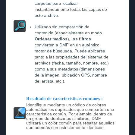
carpetas para localizar
instantáneamente todas las copias de
este archivo.
Utilizado sin comparación de
contenido (especialmente en modo
Ordenar medios
),
los filtros
convierten a DMF en un auténtico
motor de búsqueda. Puede aplicarse
tanto a las propiedades del sistema de
archivos (fecha, tamaño, nombre, etc.)
como a sus metadatos (dimensiones
de la imagen, ubicación GPS, nombre
del artista, etc.).
Resaltado de características comunes :
Identifique mediante un código de colores
automático los duplicados que comparten una
característica común. Por ejemplo, dentro de
un grupo de duplicados similares, DMF
utilizará un color común para resaltar aquellos
que además son estrictamente idénticos.