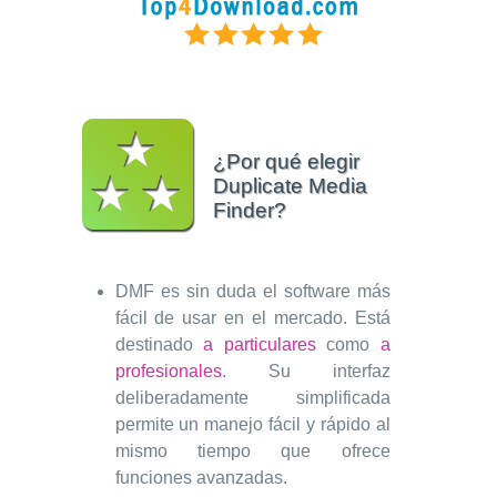
¿Por qué elegir
Duplicate Media
Finder?
DMF es sin duda el software más
fácil de usar en el mercado. Está
destinado
a particulares
como
a
profesionales
. Su interfaz
deliberadamente simplificada
permite un manejo fácil y rápido al
mismo tiempo que ofrece
funciones avanzadas.