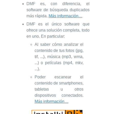
DMF es, con diferencia, el
software de búsqueda duplicados
más rápida.
Más información…
DMF es el único software que
ofrece una solución completa, todo
en uno. En particular:
Al saber cómo analizar el
contenido de tus fotos (jpg,
tif, ...), música (mp3, wma,
...) o películas (mp4, mkv,
...).
Poder escanear el
contenido de smartphones,
tabletas u otros
dispositivos conectados.
Más información…