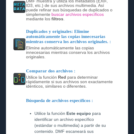
DMF muestra y utiliza los metadatos (EXIF,
ID3, etc.) de sus archivos multimedia. Así
puede refinar sus búsquedas de duplicados o
simplemente
buscar archivos específicos
mediante los
filtros
.
Duplicados y originales: Elimine
automáticamente las copias innecesarias
mientras conserva los archivos originales. :
Elimine automáticamente las copias
innecesarias mientras conserva los archivos
originales.
Comparar dos archivos :
Utilice la función
Red
para determinar
rápidamente si sus archivos son exactamente
idénticos, similares o diferentes.
Búsqueda de archivos específicos :
Utilice la función
Este equipo
para
identificar un archivo específico
(estándar o multimedia) a partir de su
contenido. DMF escaneará sus